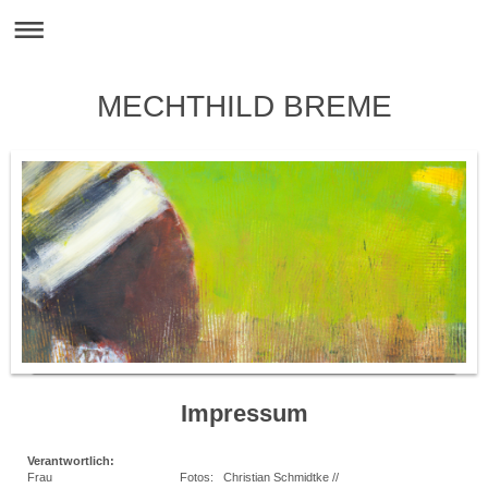
MECHTHILD BREME
Impressum
Verantwortlich:
Frau
Fotos: Christian Schmidtke //