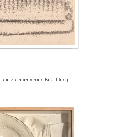
n und zu einer neuen Beachtung