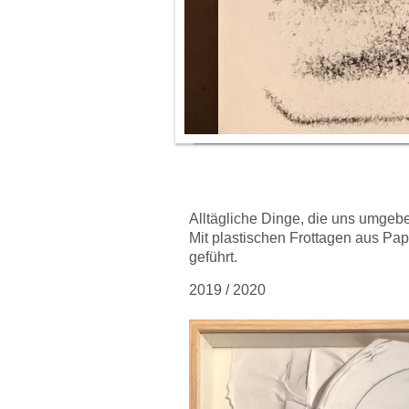
Alltägliche Dinge, die uns umgeb
Mit plastischen Frottagen aus Pa
geführt.
2019 / 2020