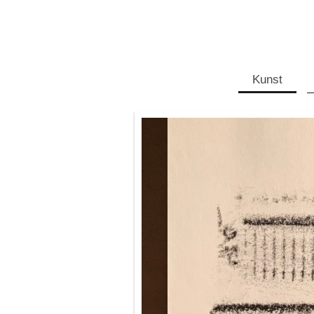
Kunst