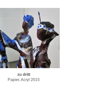
zu dritt
Papier, Acryl 2015