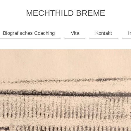
MECHTHILD BREME
Biografisches Coaching
Vita
Kontakt
I