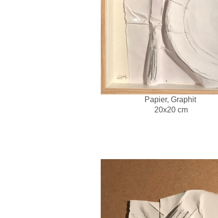
Papier, Graphit
20x20 cm