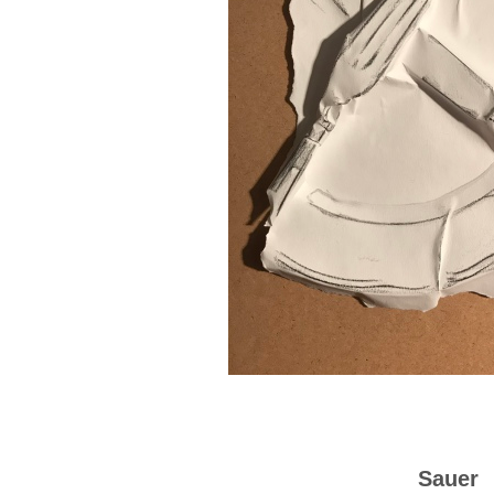
Sauer