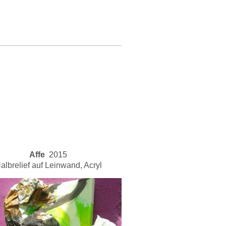
Affe
2015
albrelief auf Leinwand, Acryl